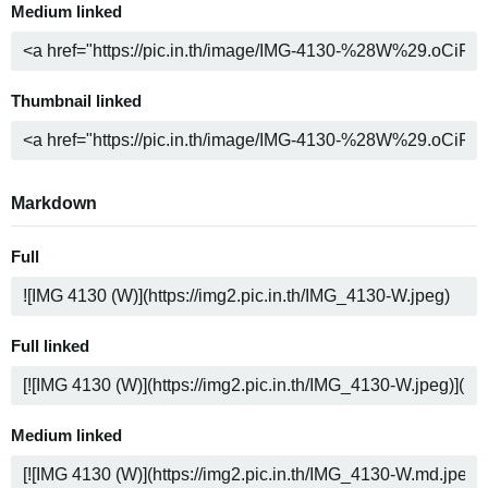
Medium linked
Thumbnail linked
Markdown
Full
Full linked
Medium linked