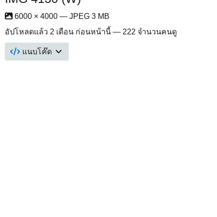
6000 × 4000 — JPEG 3 MB
อัปโหลดแล้ว
2 เดือน ก่อนหน้านี้
— 222 จำนวนคนดู
แนบโค๊ด