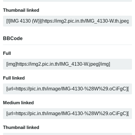
Thumbnail linked
BBCode
Full
Full linked
Medium linked
Thumbnail linked