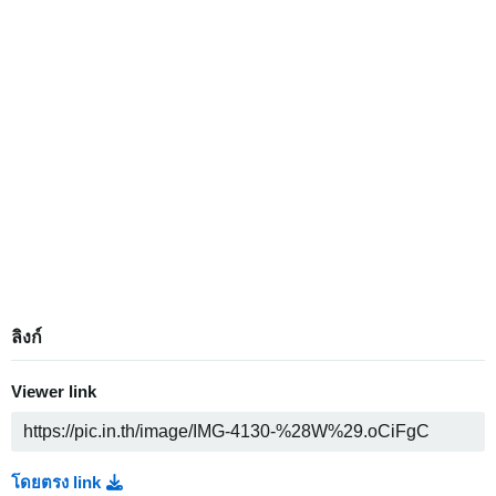
ลิงก์
Viewer link
โดยตรง link