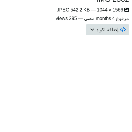
1566 × 1044 — JPEG 542.2 KB
مرفوع
4 months مضى
— 295 views
إضافة اكواد