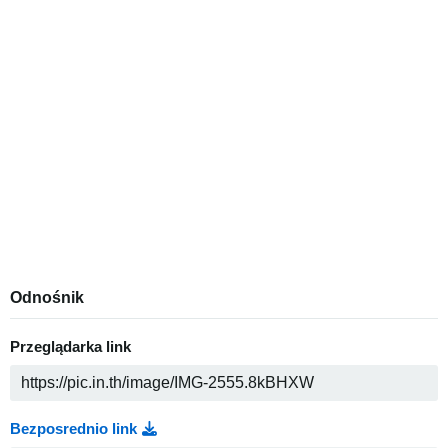
Odnośnik
Przeglądarka link
Bezposrednio link