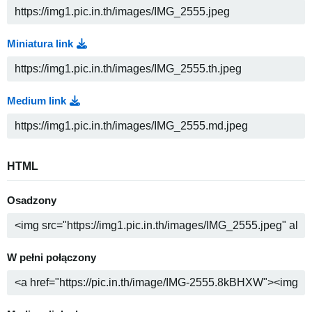
Miniatura link
Medium link
HTML
Osadzony
W pełni połączony