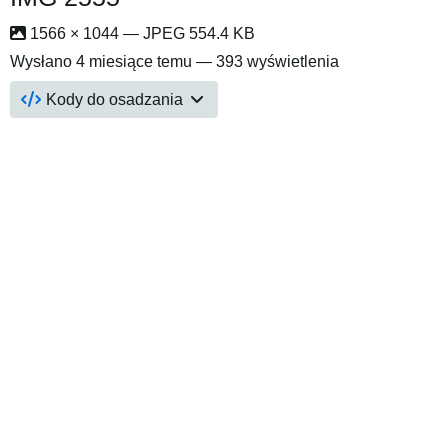
1566 × 1044 — JPEG 554.4 KB
Wysłano
4 miesiące temu
— 393 wyświetlenia
Kody do osadzania