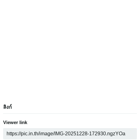
ลิงก์
Viewer link