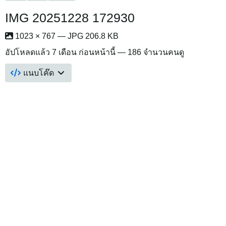
IMG 20251228 172930
1023 × 767 — JPG 206.8 KB
อัปโหลดแล้ว
7 เดือน ก่อนหน้านี้
— 186 จำนวนคนดู
แนบโค๊ด