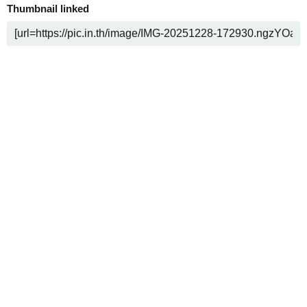
Thumbnail linked