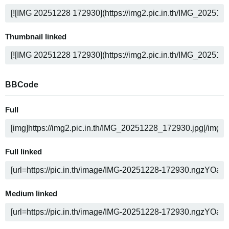
Thumbnail linked
BBCode
Full
Full linked
Medium linked