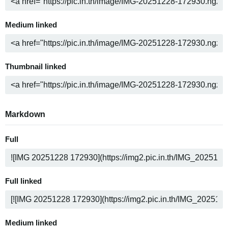
Medium linked
Thumbnail linked
Markdown
Full
Full linked
Medium linked