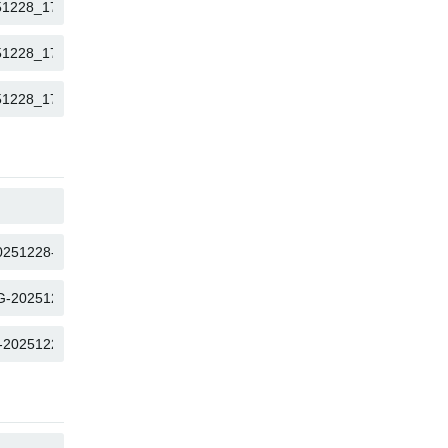
คัดลอก
คัดลอก
คัดลอก
คัดลอก
คัดลอก
คัดลอก
คัดลอก