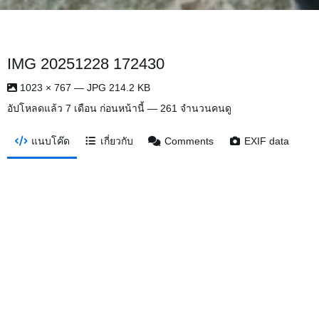
IMG 20251228 172430
1023 × 767 — JPG 214.2 KB
อัปโหลดแล้ว
7 เดือน ก่อนหน้านี้
— 261 จำนวนคนดู
แนบโค๊ด
เกี่ยวกับ
Comments
EXIF data