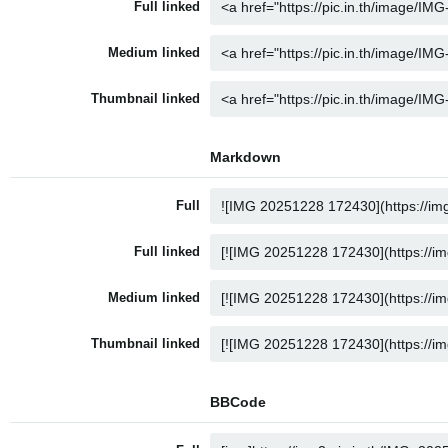
Full linked
Medium linked
Thumbnail linked
Markdown
Full
Full linked
Medium linked
Thumbnail linked
BBCode