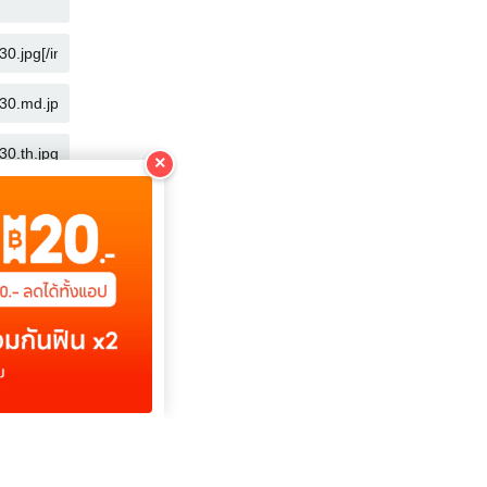
คัดลอก
คัดลอก
คัดลอก
คัดลอก
×