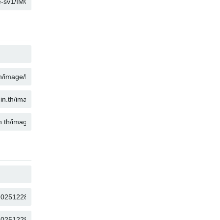
คัดลอก
คัดลอก
คัดลอก
คัดลอก
คัดลอก
คัดลอก
คัดลอก
คัดลอก