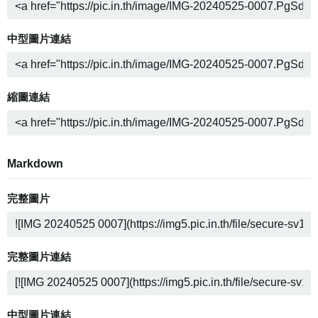
中型圖片連結
縮圖連結
Markdown
完整圖片
完整圖片連結
中型圖片連結