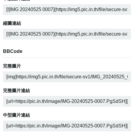
縮圖連結
BBCode
完整圖片
完整圖片連結
中型圖片連結