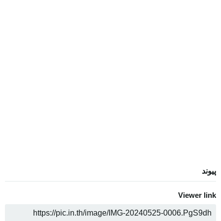
پیوند
Viewer link
COPY