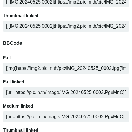
Thumbnail linked
BBCode
Full
Full linked
Medium linked
Thumbnail linked