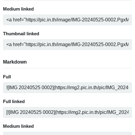
Medium linked
Thumbnail linked
Markdown
Full
Full linked
Medium linked