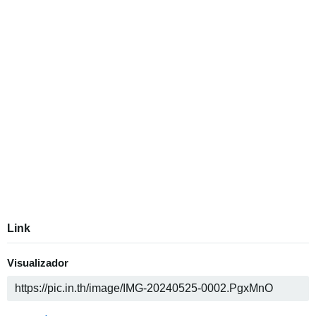
Link
Visualizador