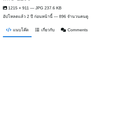
1215 × 911 — JPG 237.6 KB
อัปโหลดแล้ว
2 ปี ก่อนหน้านี้
— 896 จำนวนคนดู
แนบโค๊ด
เกี่ยวกับ
Comments