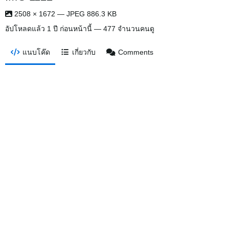
2508 × 1672 — JPEG 886.3 KB
อัปโหลดแล้ว
1 ปี ก่อนหน้านี้
— 477 จำนวนคนดู
แนบโค๊ด
เกี่ยวกับ
Comments