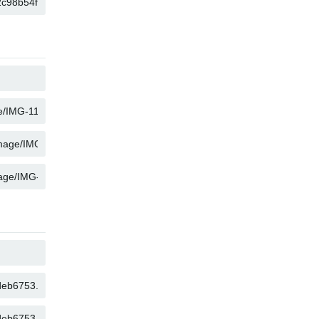
คัดลอก
คัดลอก
คัดลอก
คัดลอก
คัดลอก
คัดลอก
คัดลอก
คัดลอก