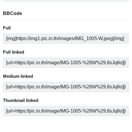
BBCode
Full
Full linked
Medium linked
Thumbnail linked