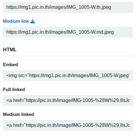
Medium link
HTML
Embed
Full linked
Medium linked