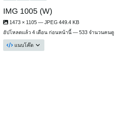
IMG 1005 (W)
1473 × 1105 — JPEG 449.4 KB
อัปโหลดแล้ว
4 เดือน ก่อนหน้านี้
— 533 จำนวนคนดู
แนบโค๊ด