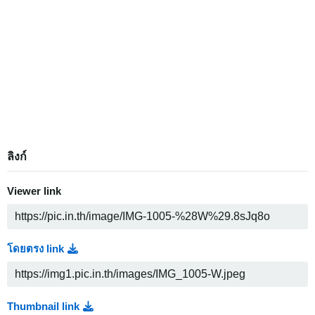
ลิงก์
Viewer link
โดยตรง link
Thumbnail link