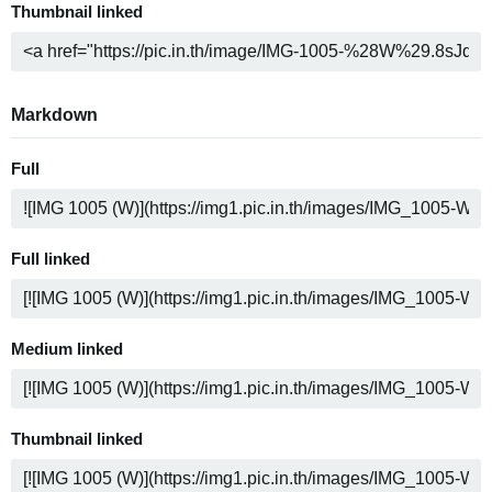
Thumbnail linked
Markdown
Full
Full linked
Medium linked
Thumbnail linked