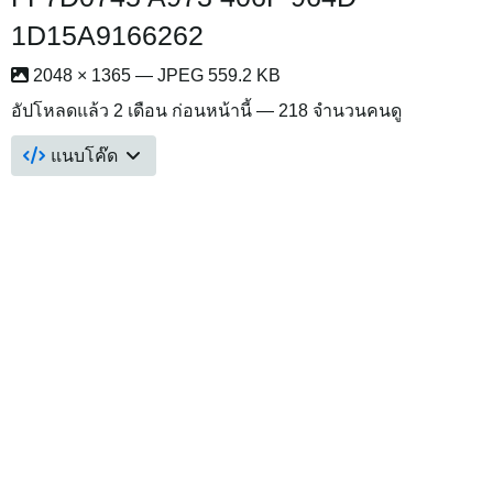
1D15A9166262
2048 × 1365 — JPEG 559.2 KB
อัปโหลดแล้ว
2 เดือน ก่อนหน้านี้
— 218 จำนวนคนดู
แนบโค๊ด