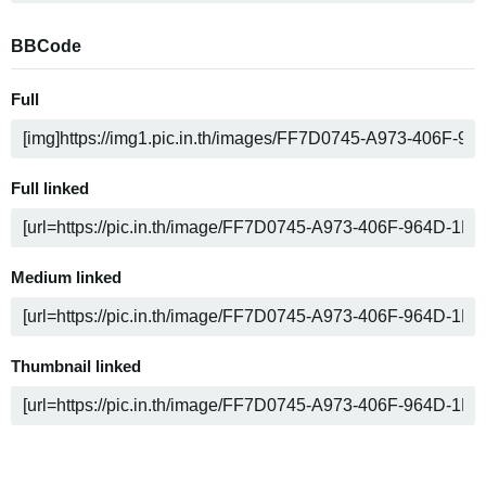
BBCode
Full
Full linked
Medium linked
Thumbnail linked