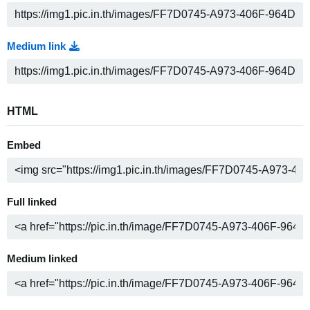
Medium link
HTML
Embed
Full linked
Medium linked