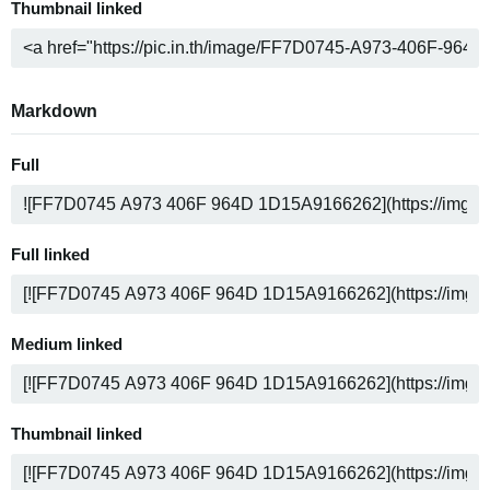
Thumbnail linked
Markdown
Full
Full linked
Medium linked
Thumbnail linked