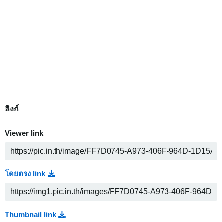
ลิงก์
Viewer link
โดยตรง link
Thumbnail link