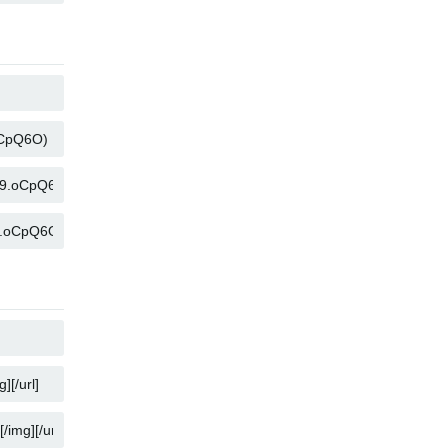
คัดลอก
คัดลอก
คัดลอก
คัดลอก
คัดลอก
คัดลอก
คัดลอก