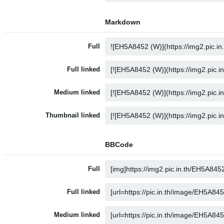
Markdown
Full
Full linked
Medium linked
Thumbnail linked
BBCode
Full
Full linked
Medium linked