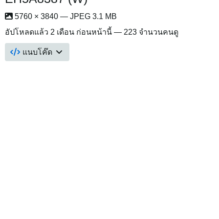
5760 × 3840 — JPEG 3.1 MB
อัปโหลดแล้ว
2 เดือน ก่อนหน้านี้
— 223 จำนวนคนดู
แนบโค๊ด