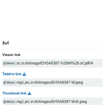
ลิงก์
Viewer link
คัดลอก
โดยตรง link
คัดลอก
Thumbnail link
คัดลอก