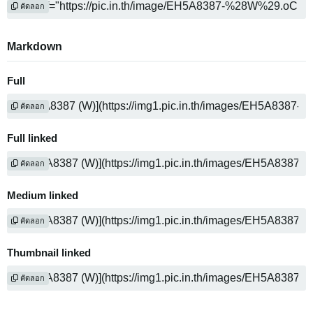
คัดลอก
Markdown
Full
คัดลอก
Full linked
คัดลอก
Medium linked
คัดลอก
Thumbnail linked
คัดลอก