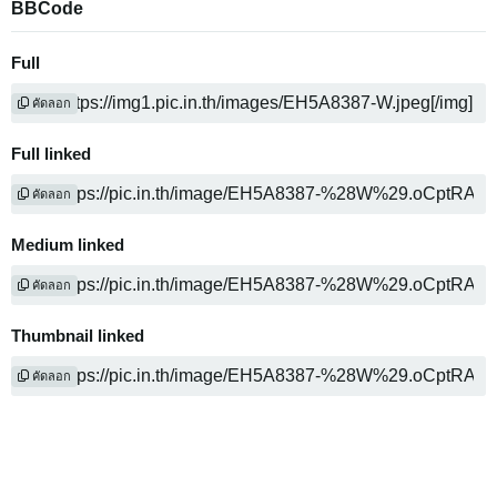
BBCode
Full
คัดลอก
Full linked
คัดลอก
Medium linked
คัดลอก
Thumbnail linked
คัดลอก