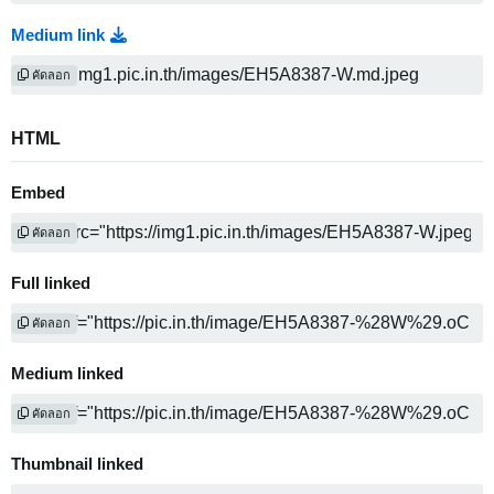
Medium link
คัดลอก
HTML
Embed
คัดลอก
Full linked
คัดลอก
Medium linked
คัดลอก
Thumbnail linked