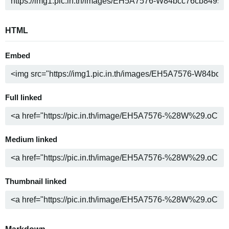
HTML
Embed
Full linked
Medium linked
Thumbnail linked