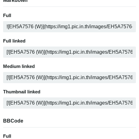
Markdown
Full
Full linked
Medium linked
Thumbnail linked
BBCode
Full