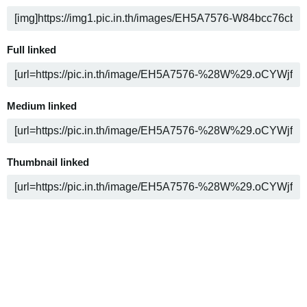
Full linked
Medium linked
Thumbnail linked