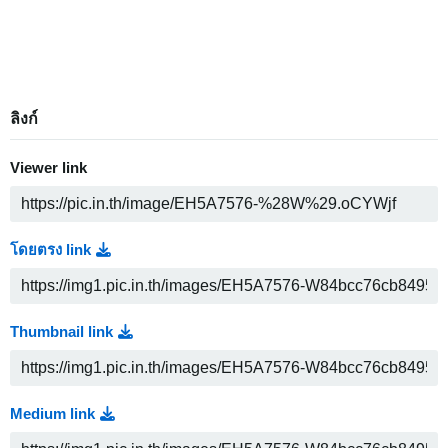
ลิงก์
Viewer link
โดยตรง link
Thumbnail link
Medium link