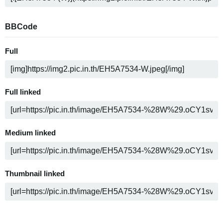
BBCode
Full
Full linked
Medium linked
Thumbnail linked