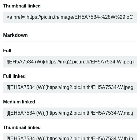
Thumbnail linked
Markdown
Full
Full linked
Medium linked
Thumbnail linked