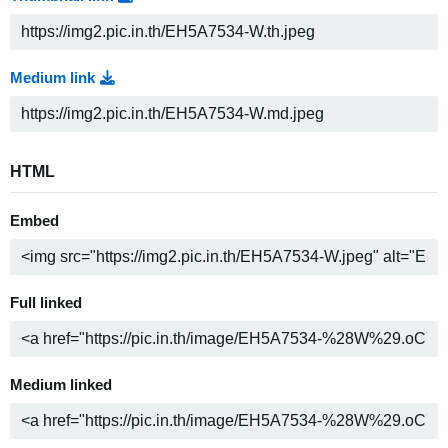
Medium link
HTML
Embed
Full linked
Medium linked