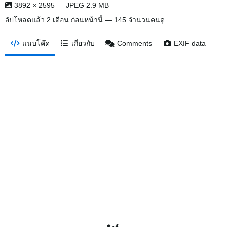
3892 × 2595 — JPEG 2.9 MB
อัปโหลดแล้ว
2 เดือน ก่อนหน้านี้
— 145 จำนวนคนดู
แนบโค๊ด
เกี่ยวกับ
Comments
EXIF data