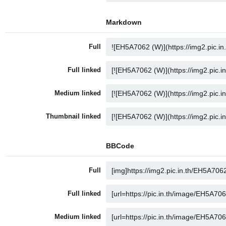
Markdown
Full
Full linked
Medium linked
Thumbnail linked
BBCode
Full
Full linked
Medium linked