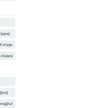
คัดลอก
คัดลอก
คัดลอก
คัดลอก
คัดลอก
คัดลอก
คัดลอก