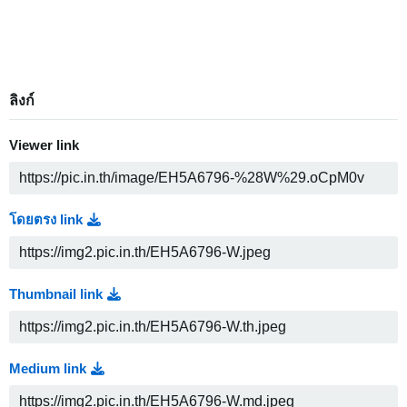
ลิงก์
Viewer link
โดยตรง link
Thumbnail link
Medium link