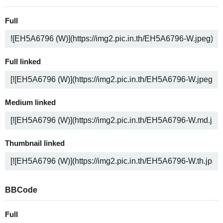
Full
Full linked
Medium linked
Thumbnail linked
BBCode
Full