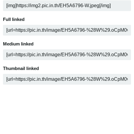
Full linked
Medium linked
Thumbnail linked