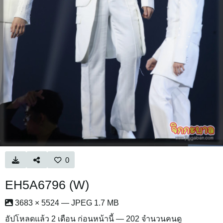
0
EH5A6796 (W)
3683 × 5524 — JPEG 1.7 MB
อัปโหลดแล้ว
2 เดือน ก่อนหน้านี้
— 202 จำนวนคนดู