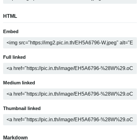
HTML
Embed
Full linked
Medium linked
Thumbnail linked
Markdown