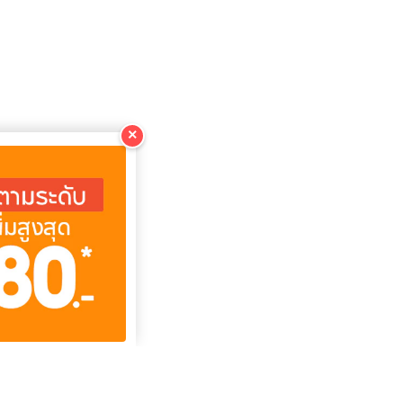
×
คัดลอก
คัดลอก
คัดลอก
คัดลอก