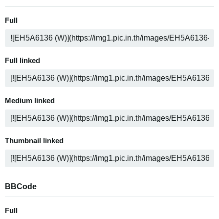
Full
Full linked
Medium linked
Thumbnail linked
BBCode
Full