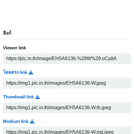
ลิงก์
Viewer link
โดยตรง link
Thumbnail link
Medium link