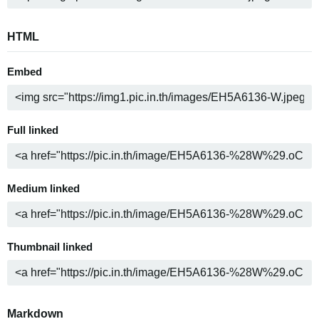
HTML
Embed
Full linked
Medium linked
Thumbnail linked
Markdown