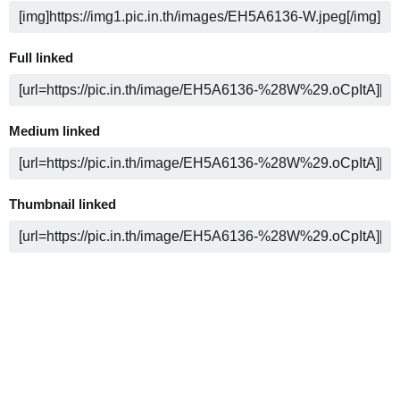
Full linked
Medium linked
Thumbnail linked