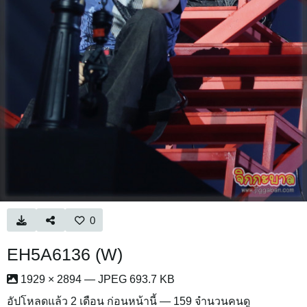
0
EH5A6136 (W)
1929 × 2894 — JPEG 693.7 KB
อัปโหลดแล้ว
2 เดือน ก่อนหน้านี้
— 159 จำนวนคนดู