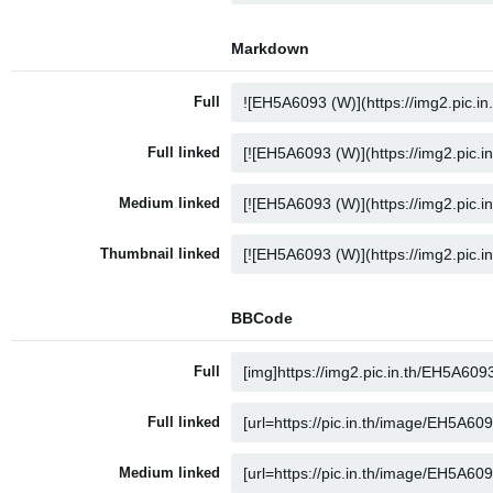
Markdown
Full
Full linked
Medium linked
Thumbnail linked
BBCode
Full
Full linked
Medium linked