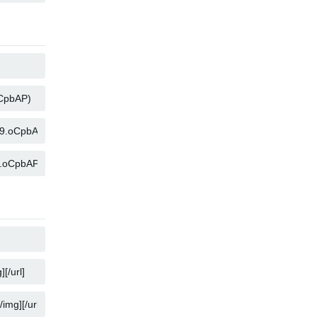
คัดลอก
คัดลอก
คัดลอก
คัดลอก
คัดลอก
คัดลอก
คัดลอก