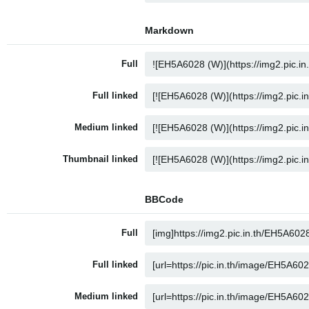
Markdown
Full
Full linked
Medium linked
Thumbnail linked
BBCode
Full
Full linked
Medium linked