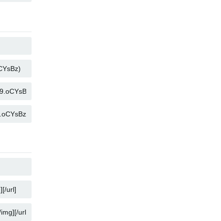
คัดลอก
คัดลอก
คัดลอก
คัดลอก
คัดลอก
คัดลอก
คัดลอก