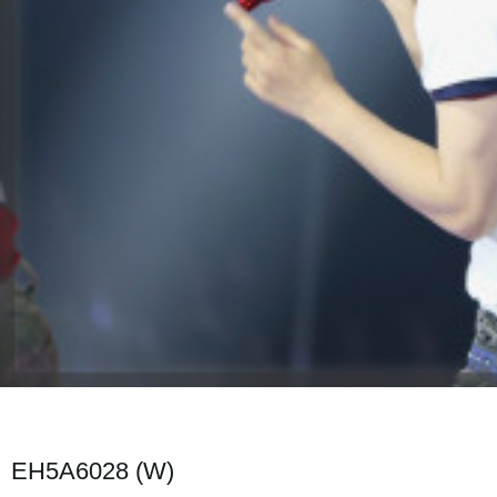
EH5A6028 (W)