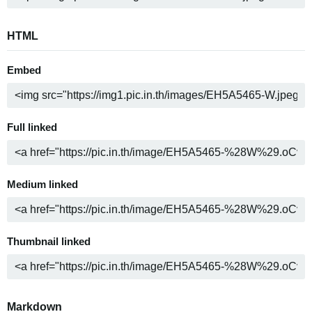
HTML
Embed
Full linked
Medium linked
Thumbnail linked
Markdown