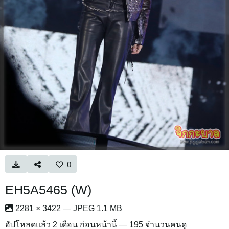
0
EH5A5465 (W)
2281 × 3422 — JPEG 1.1 MB
อัปโหลดแล้ว
2 เดือน ก่อนหน้านี้
— 195 จำนวนคนดู