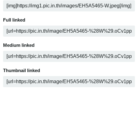
Full linked
Medium linked
Thumbnail linked