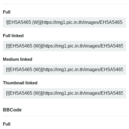
Full
Full linked
Medium linked
Thumbnail linked
BBCode
Full