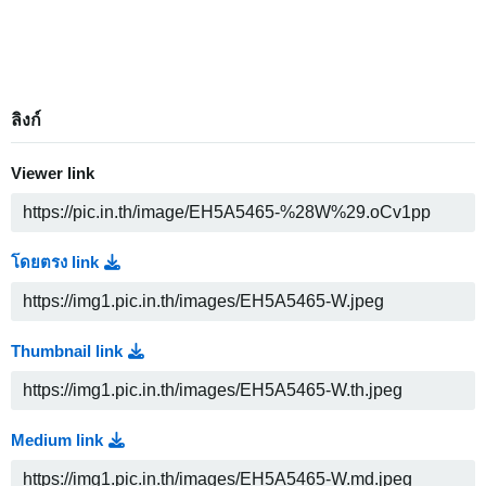
ลิงก์
Viewer link
โดยตรง link
Thumbnail link
Medium link