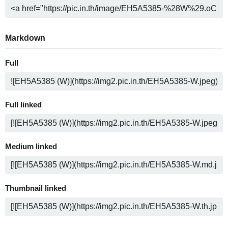
Markdown
Full
Full linked
Medium linked
Thumbnail linked