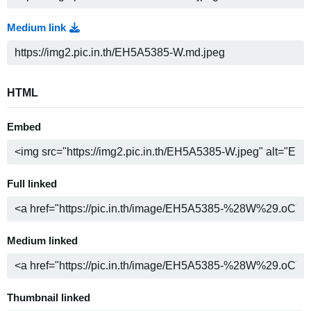
Medium link
HTML
Embed
Full linked
Medium linked
Thumbnail linked