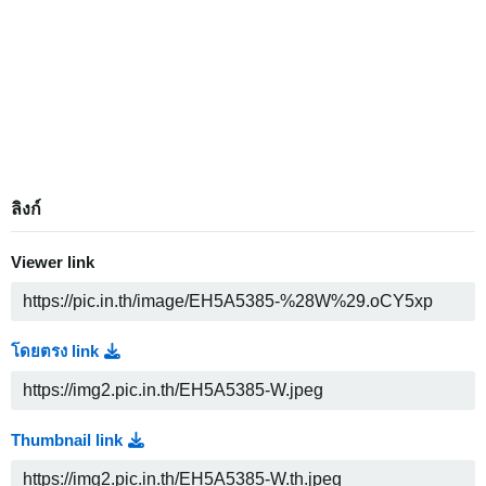
ลิงก์
Viewer link
โดยตรง link
Thumbnail link