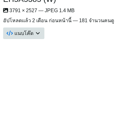
3791 × 2527 — JPEG 1.4 MB
อัปโหลดแล้ว
2 เดือน ก่อนหน้านี้
— 181 จำนวนคนดู
แนบโค๊ด