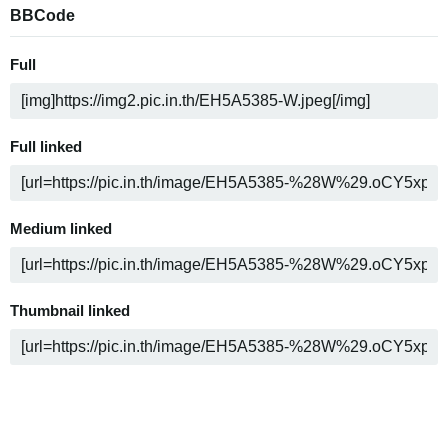
BBCode
Full
Full linked
Medium linked
Thumbnail linked