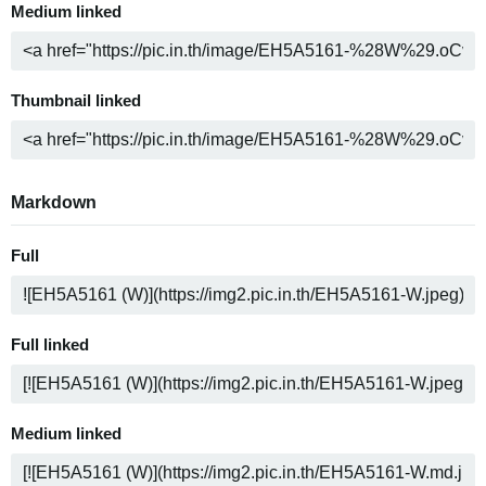
Medium linked
Thumbnail linked
Markdown
Full
Full linked
Medium linked