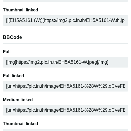
Thumbnail linked
BBCode
Full
Full linked
Medium linked
Thumbnail linked