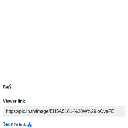
ลิงก์
Viewer link
โดยตรง link