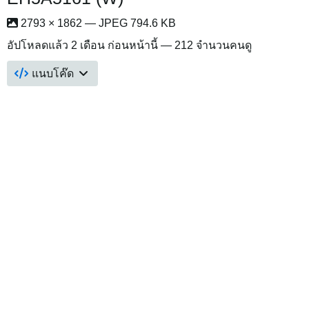
2793 × 1862 — JPEG 794.6 KB
อัปโหลดแล้ว
2 เดือน ก่อนหน้านี้
— 212 จำนวนคนดู
แนบโค๊ด