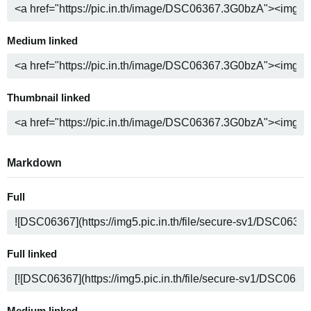
Medium linked
Thumbnail linked
Markdown
Full
Full linked