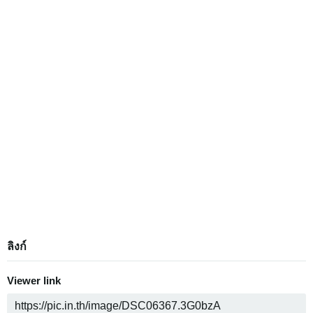
ลิงก์
Viewer link