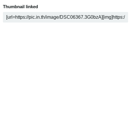
Thumbnail linked