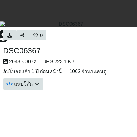
0
DSC06367
2048 × 3072 — JPG 223.1 KB
อัปโหลดแล้ว
1 ปี ก่อนหน้านี้
— 1062 จำนวนคนดู
แนบโค๊ด