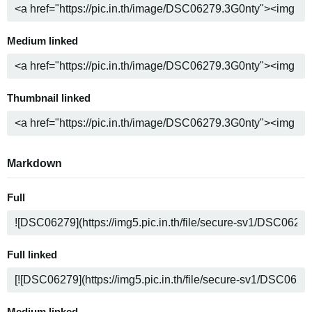
Medium linked
Thumbnail linked
Markdown
Full
Full linked