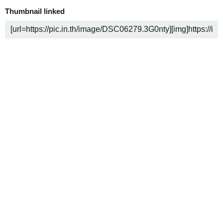
Thumbnail linked