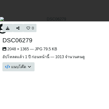
0
DSC06279
2048 × 1365 — JPG 79.5 KB
อัปโหลดแล้ว
1 ปี ก่อนหน้านี้
— 1013 จำนวนคนดู
แนบโค๊ด