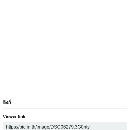
ลิงก์
Viewer link