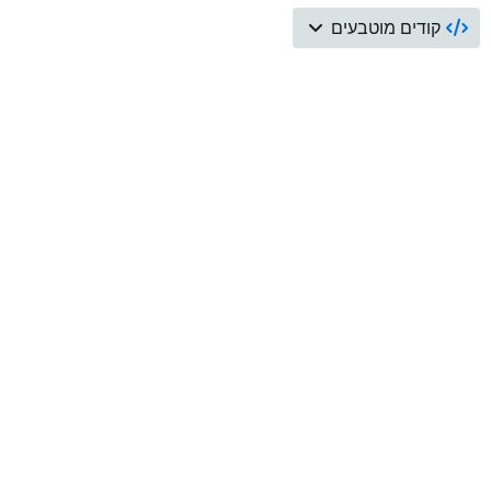
קודים מוטבעים