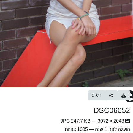
0
DSC06052
2048 × 3072 — JPG 247.7 KB
הועלה
לפני 1 שנה
— 1085 צפיות