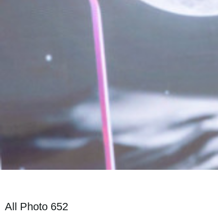
All Photo 652