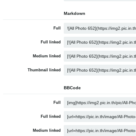
Markdown
Full
Full linked
Medium linked
Thumbnail linked
BBCode
Full
Full linked
Medium linked