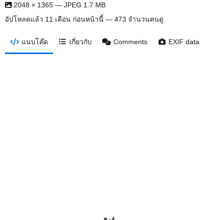
2048 × 1365 — JPEG 1.7 MB
อัปโหลดแล้ว
11 เดือน ก่อนหน้านี้
— 473 จำนวนคนดู
แนบโค๊ด
เกี่ยวกับ
Comments
EXIF data