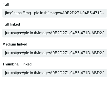
Full
Full linked
Medium linked
Thumbnail linked