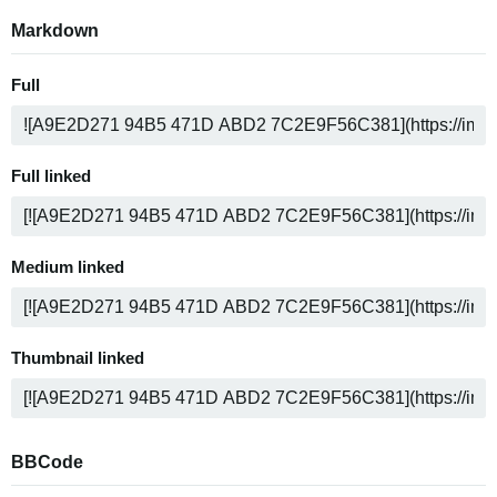
Markdown
Full
Full linked
Medium linked
Thumbnail linked
BBCode