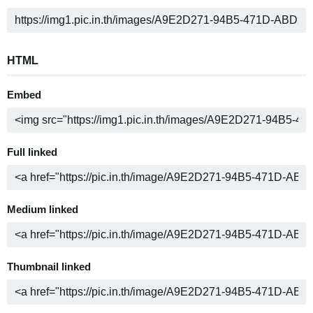
HTML
Embed
Full linked
Medium linked
Thumbnail linked