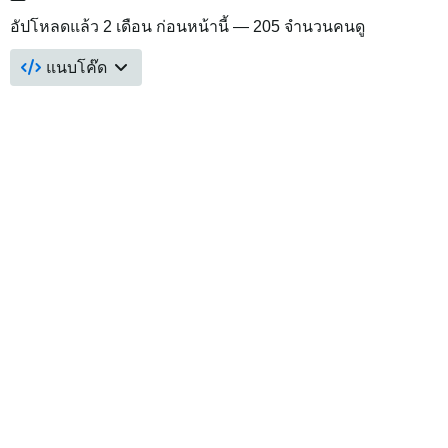
อัปโหลดแล้ว
2 เดือน ก่อนหน้านี้
— 205 จำนวนคนดู
แนบโค๊ด