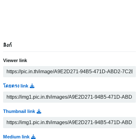
ลิงก์
Viewer link
โดยตรง link
Thumbnail link
Medium link