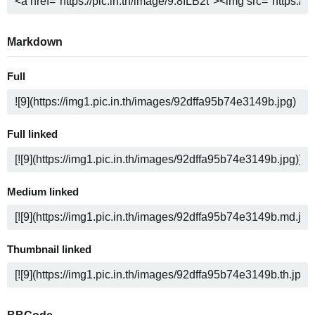
Markdown
Full
Full linked
Medium linked
Thumbnail linked