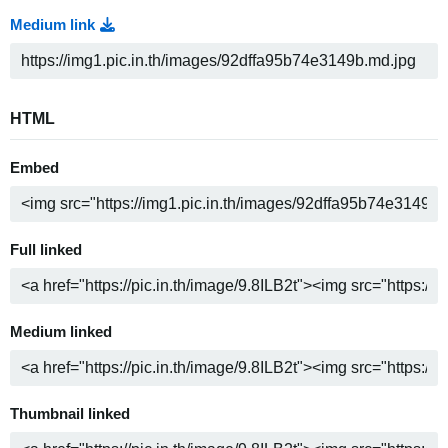
Medium link
HTML
Embed
Full linked
Medium linked
Thumbnail linked