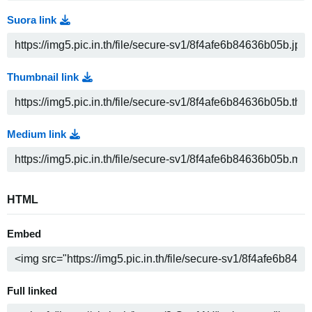
Suora link
Thumbnail link
Medium link
HTML
Embed
Full linked