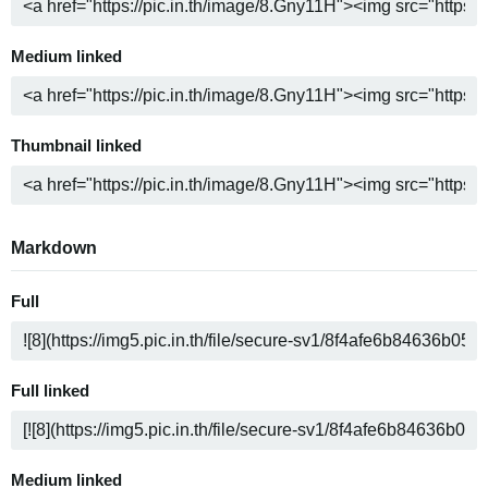
Medium linked
Thumbnail linked
Markdown
Full
Full linked
Medium linked