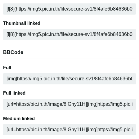
Thumbnail linked
BBCode
Full
Full linked
Medium linked