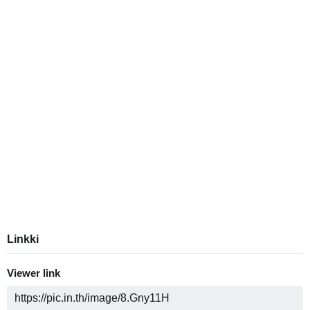
Linkki
Viewer link