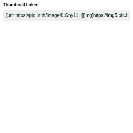
Thumbnail linked