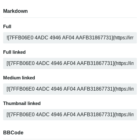
Markdown
Full
Full linked
Medium linked
Thumbnail linked
BBCode