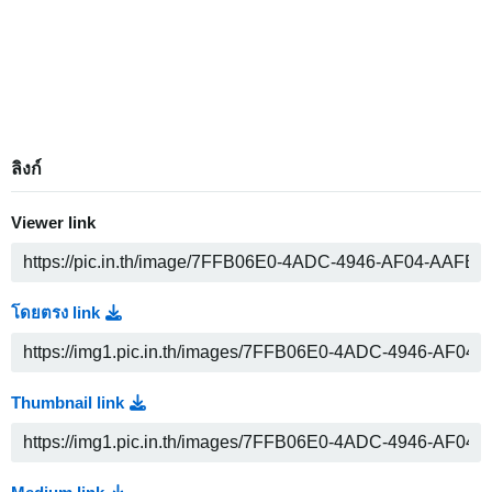
ลิงก์
Viewer link
โดยตรง link
Thumbnail link