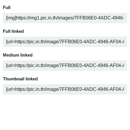
Full
Full linked
Medium linked
Thumbnail linked