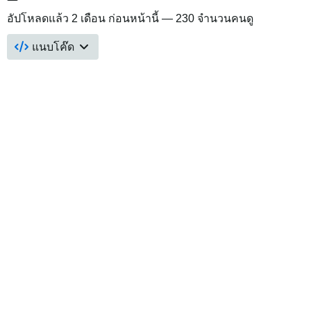
อัปโหลดแล้ว
2 เดือน ก่อนหน้านี้
— 230 จำนวนคนดู
แนบโค๊ด