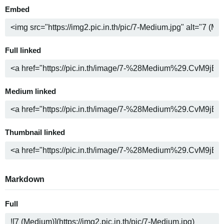
Embed
Full linked
Medium linked
Thumbnail linked
Markdown
Full