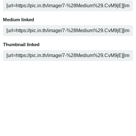
Medium linked
Thumbnail linked