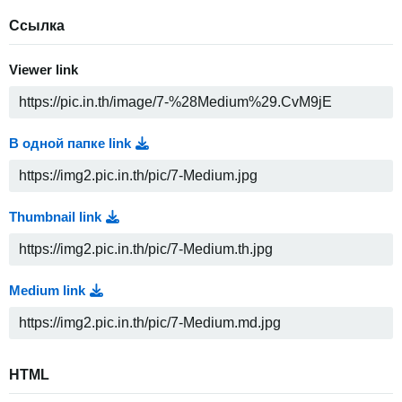
Ссылка
Viewer link
В одной папке link
Thumbnail link
Medium link
HTML