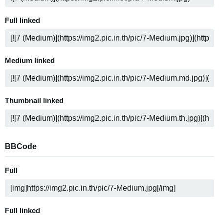
Full linked
Medium linked
Thumbnail linked
BBCode
Full
Full linked