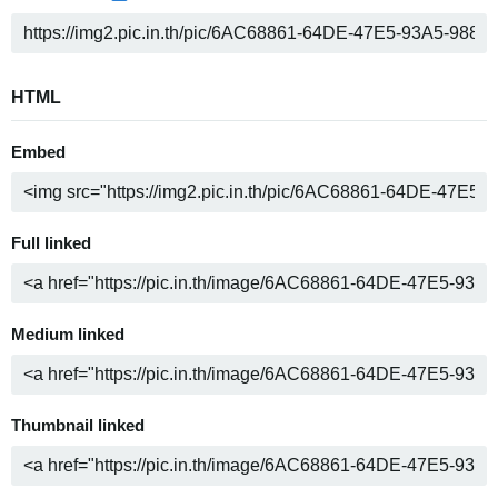
HTML
Embed
Full linked
Medium linked
Thumbnail linked