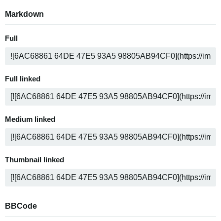
Markdown
Full
Full linked
Medium linked
Thumbnail linked
BBCode