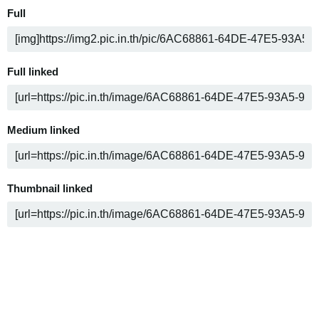
Full
Full linked
Medium linked
Thumbnail linked