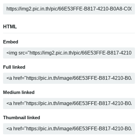
HTML
Embed
Full linked
Medium linked
Thumbnail linked