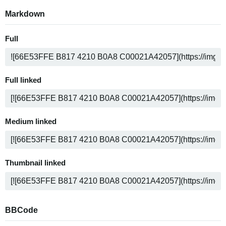
Markdown
Full
Full linked
Medium linked
Thumbnail linked
BBCode