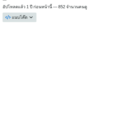
อัปโหลดแล้ว
1 ปี ก่อนหน้านี้
— 852 จำนวนคนดู
แนบโค๊ด