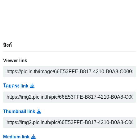
ลิงก์
Viewer link
โดยตรง link
Thumbnail link
Medium link