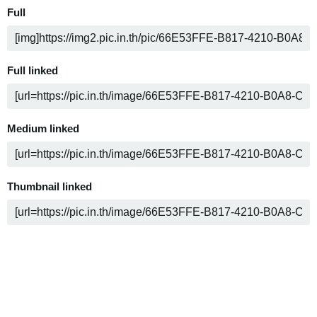
Full
Full linked
Medium linked
Thumbnail linked