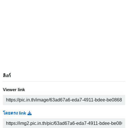
ลิงก์
Viewer link
โดยตรง link