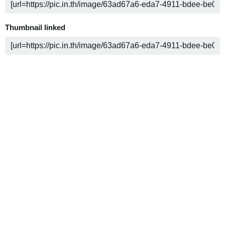
Thumbnail linked