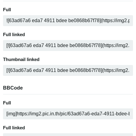
Full
Full linked
Thumbnail linked
BBCode
Full
Full linked