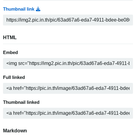
Thumbnail link
HTML
Embed
Full linked
Thumbnail linked
Markdown