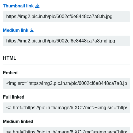
Thumbnail link
Medium link
HTML
Embed
Full linked
Medium linked