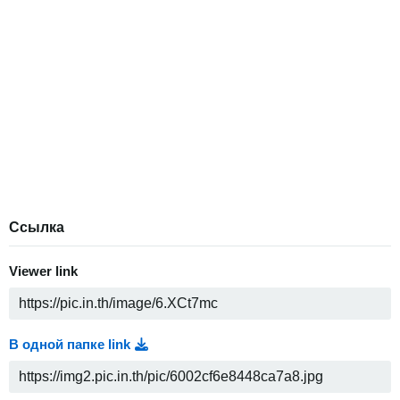
Ссылка
Viewer link
В одной папке link