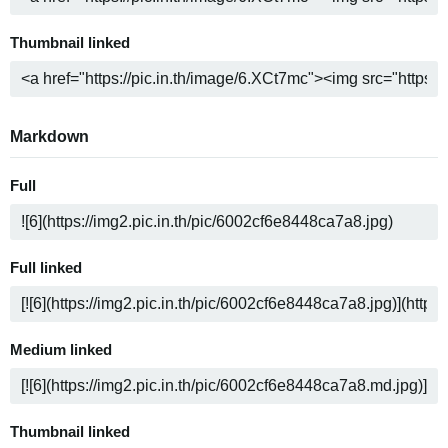
Thumbnail linked
Markdown
Full
Full linked
Medium linked
Thumbnail linked