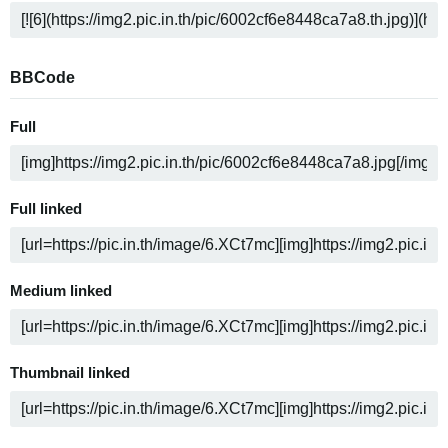
BBCode
Full
Full linked
Medium linked
Thumbnail linked