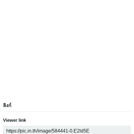
ลิงก์
Viewer link