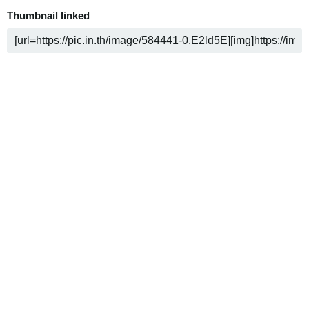
Thumbnail linked