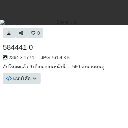
0
584441 0
2364 × 1774 — JPG 761.4 KB
อัปโหลดแล้ว
9 เดือน ก่อนหน้านี้
— 560 จำนวนคนดู
แนบโค๊ด