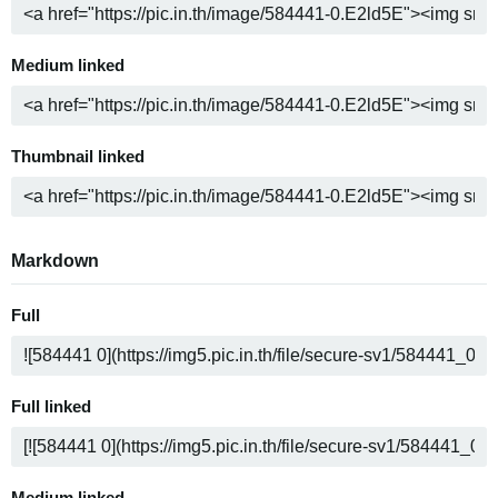
Medium linked
Thumbnail linked
Markdown
Full
Full linked