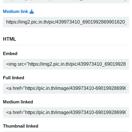
Medium link
HTML
Embed
Full linked
Medium linked
Thumbnail linked