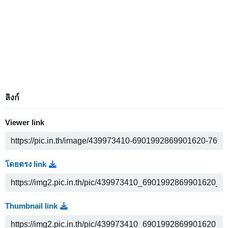
ลิงก์
Viewer link
โดยตรง link
Thumbnail link