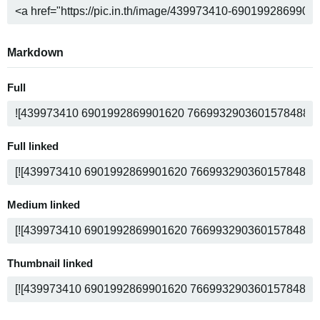
Markdown
Full
Full linked
Medium linked
Thumbnail linked