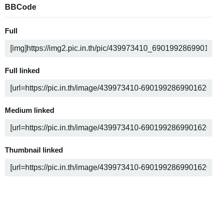
BBCode
Full
Full linked
Medium linked
Thumbnail linked