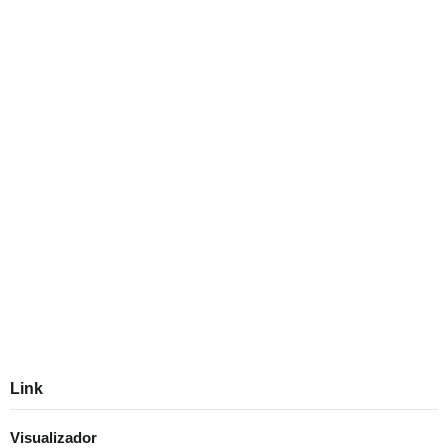
Link
Visualizador