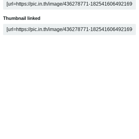
Thumbnail linked