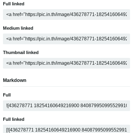
Full linked
Medium linked
Thumbnail linked
Markdown
Full
Full linked