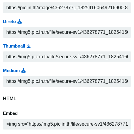
Direto
Thumbnail
Medium
HTML
Embed