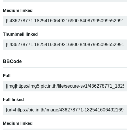
Medium linked
Thumbnail linked
BBCode
Full
Full linked
Medium linked