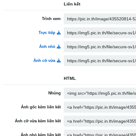
Liên kết
Trình xem
Trực tiếp
Ảnh nhỏ
Ảnh cỡ vừa
HTML
Nhúng
Ảnh gốc kèm liên kết
Ảnh cỡ vừa kèm liên kết
Ảnh nhỏ kèm liên kết