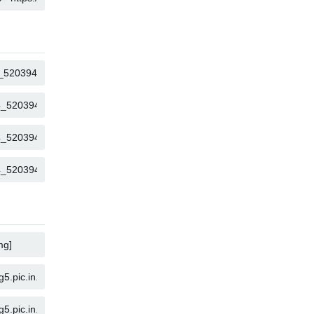
SAO CHÉP
SAO CHÉP
SAO CHÉP
SAO CHÉP
SAO CHÉP
SAO CHÉP
SAO CHÉP