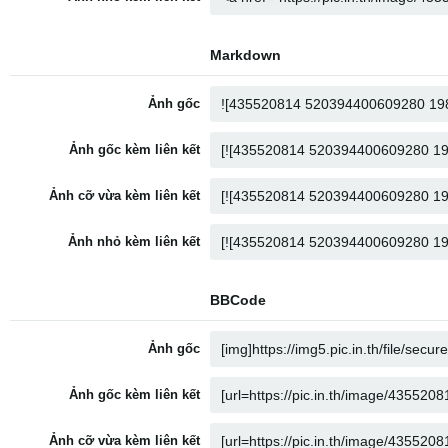
Markdown
Ảnh gốc
Ảnh gốc kèm liên kết
Ảnh cỡ vừa kèm liên kết
Ảnh nhỏ kèm liên kết
BBCode
Ảnh gốc
Ảnh gốc kèm liên kết
Ảnh cỡ vừa kèm liên kết