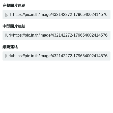
完整圖片連結
中型圖片連結
縮圖連結