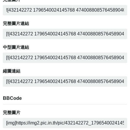
完整圖片連結
中型圖片連結
縮圖連結
BBCode
完整圖片