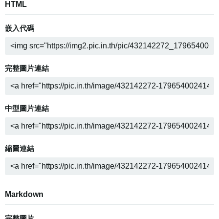
HTML
嵌入代碼
完整圖片連結
中型圖片連結
縮圖連結
Markdown
完整圖片