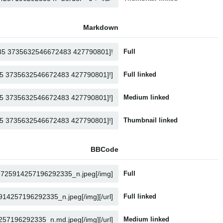
Markdown
Full
Full linked
Medium linked
Thumbnail linked
BBCode
Full
Full linked
Medium linked