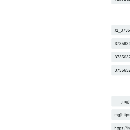
COPY
COPY
COPY
COPY
COPY
COPY
COPY