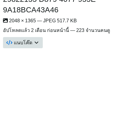
9A18BCA43A46
2048 × 1365 — JPEG 517.7 KB
อัปโหลดแล้ว
2 เดือน ก่อนหน้านี้
— 223 จำนวนคนดู
แนบโค๊ด