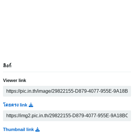
ลิงก์
Viewer link
โดยตรง link
Thumbnail link