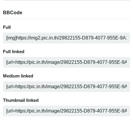
BBCode
Full
Full linked
Medium linked
Thumbnail linked