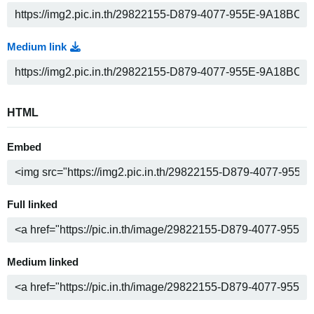
Medium link
HTML
Embed
Full linked
Medium linked