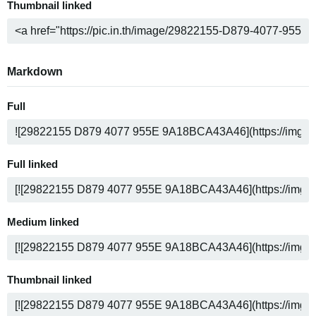
Thumbnail linked
Markdown
Full
Full linked
Medium linked
Thumbnail linked