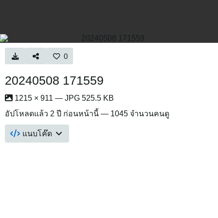
0
20240508 171559
1215 × 911 — JPG 525.5 KB
อัปโหลดแล้ว
2 ปี ก่อนหน้านี้
— 1045 จำนวนคนดู
แนบโค๊ด