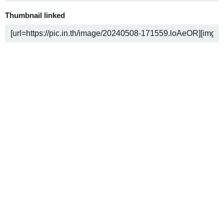
Thumbnail linked