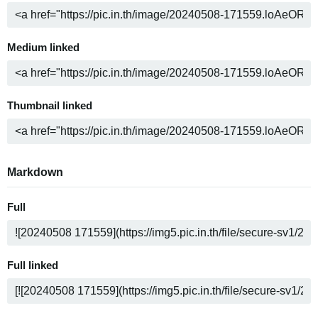
Medium linked
Thumbnail linked
Markdown
Full
Full linked