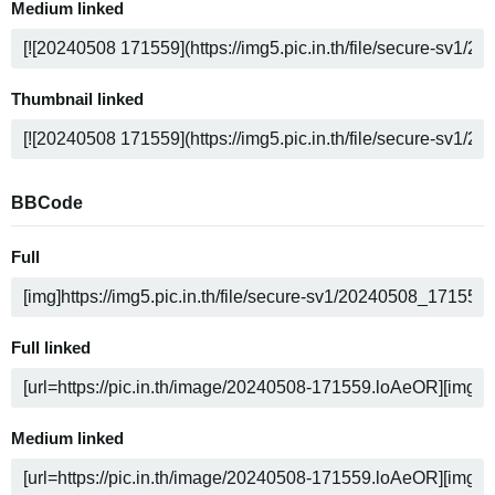
Medium linked
Thumbnail linked
BBCode
Full
Full linked
Medium linked