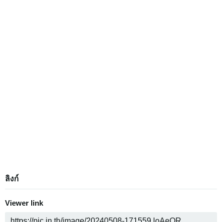
ลิงก์
Viewer link