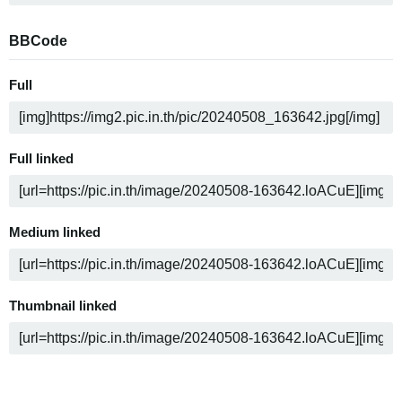
BBCode
Full
Full linked
Medium linked
Thumbnail linked