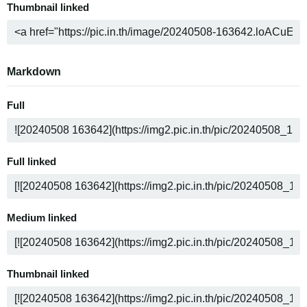
Thumbnail linked
Markdown
Full
Full linked
Medium linked
Thumbnail linked