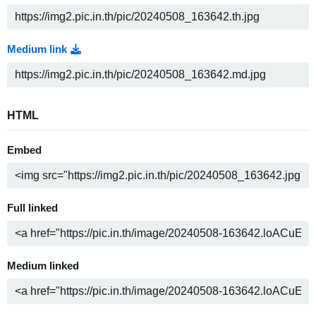
Medium link
HTML
Embed
Full linked
Medium linked