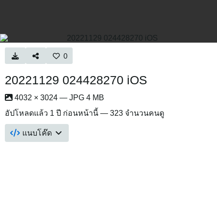
0
20221129 024428270 iOS
4032 × 3024 — JPG 4 MB
อัปโหลดแล้ว
1 ปี ก่อนหน้านี้
— 323 จำนวนคนดู
แนบโค๊ด