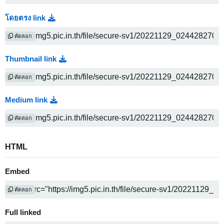
โดยตรง link
คัดลอก
Thumbnail link
คัดลอก
Medium link
คัดลอก
HTML
Embed
คัดลอก
Full linked