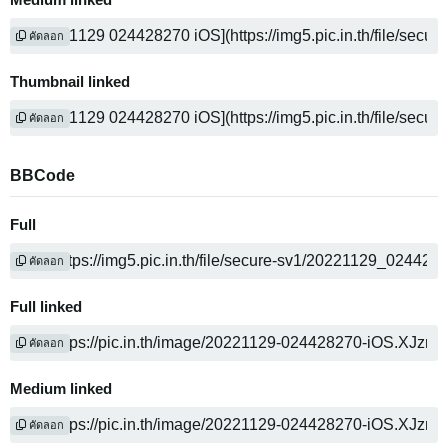
Medium linked
คัดลอก
Thumbnail linked
คัดลอก
BBCode
Full
คัดลอก
Full linked
คัดลอก
Medium linked
คัดลอก