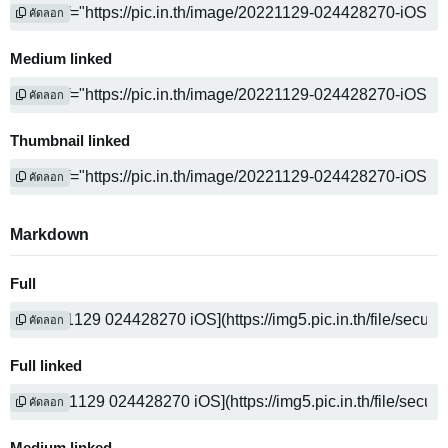
คัดลอก
Medium linked
คัดลอก
Thumbnail linked
คัดลอก
Markdown
Full
คัดลอก
Full linked
คัดลอก