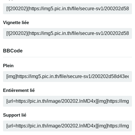
Vignette liée
BBCode
Plein
Entièrement lié
Support lié