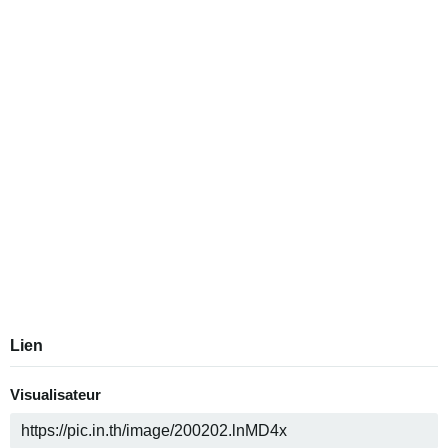
Lien
Visualisateur