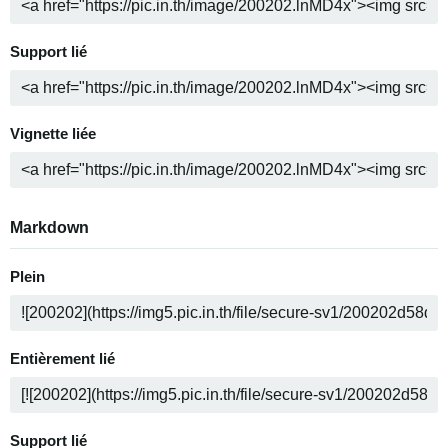
Support lié
Vignette liée
Markdown
Plein
Entièrement lié
Support lié