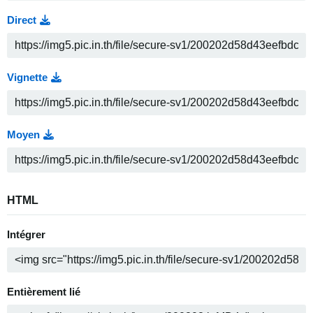
Direct
Vignette
Moyen
HTML
Intégrer
Entièrement lié