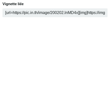
Vignette liée